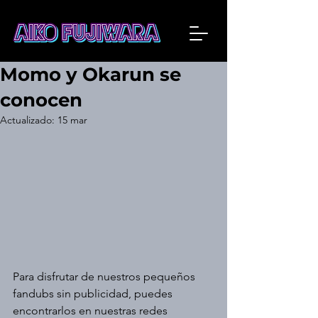
Momo y Okarun se
conocen
Actualizado:
15 mar
Para disfrutar de nuestros pequeños 
fandubs sin publicidad, puedes 
encontrarlos en nuestras redes 