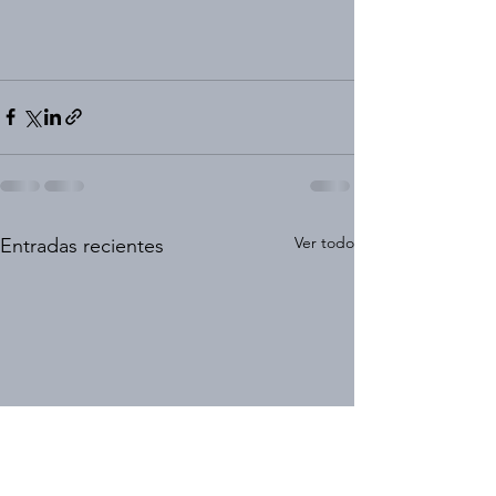
Ver todo
Entradas recientes