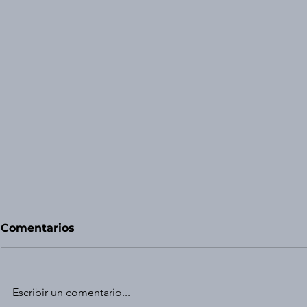
Comentarios
Escribir un comentario...