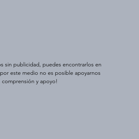
s sin publicidad, puedes encontrarlos en 
 por este medio no es posible apoyarnos 
 comprensión y apoyo!