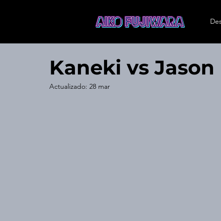
Des
Kaneki vs Jason
Actualizado:
28 mar