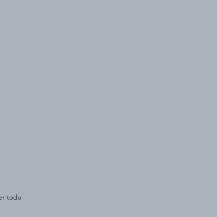
er todo