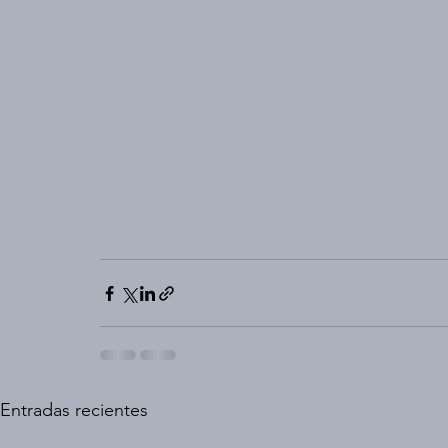
Entradas recientes