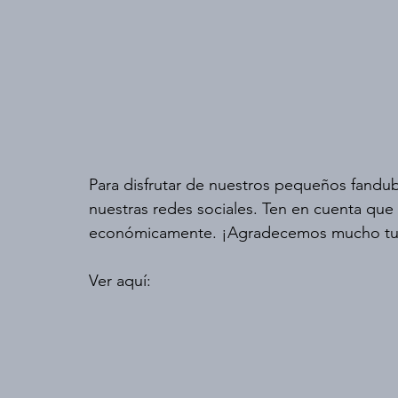
Para disfrutar de nuestros pequeños fandub
nuestras redes sociales. Ten en cuenta que
económicamente. ¡Agradecemos mucho tu
Ver aquí: