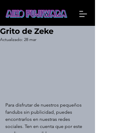
Grito de Zeke
Actualizado:
28 mar
Para disfrutar de nuestros pequeños 
fandubs sin publicidad, puedes 
encontrarlos en nuestras redes 
sociales. Ten en cuenta que por este 