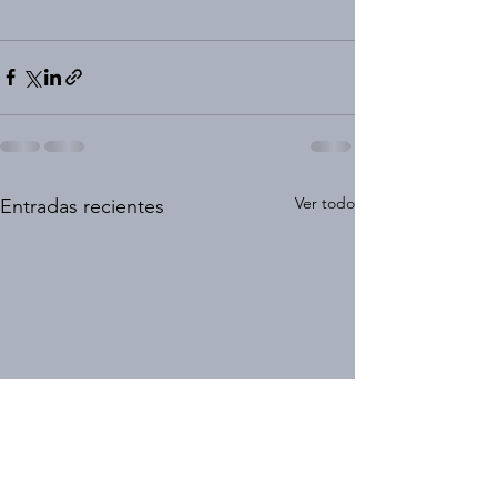
Ver todo
Entradas recientes