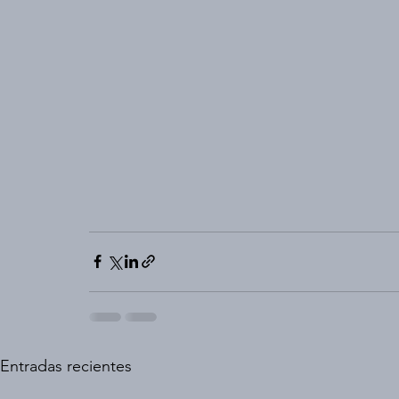
Entradas recientes