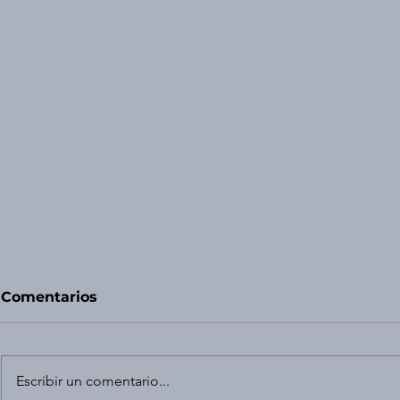
Comentarios
Escribir un comentario...