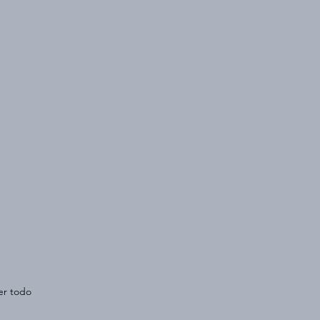
er todo