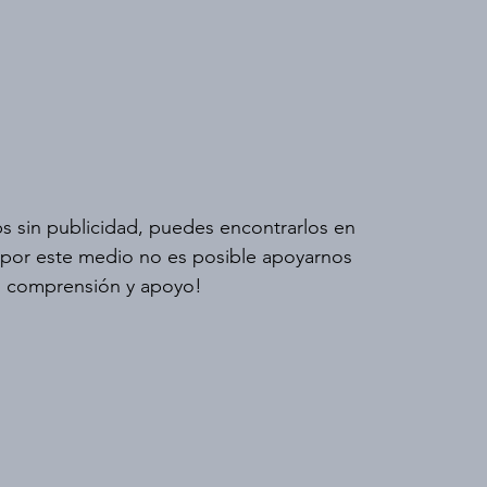
s sin publicidad, puedes encontrarlos en 
 por este medio no es posible apoyarnos 
 comprensión y apoyo!