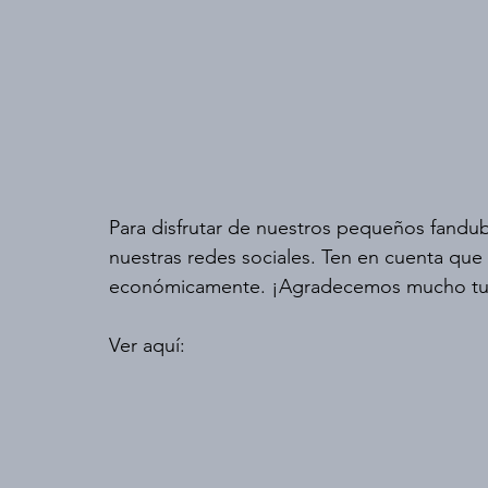
Para disfrutar de nuestros pequeños fandub
nuestras redes sociales. Ten en cuenta que
económicamente. ¡Agradecemos mucho tu
Ver aquí: