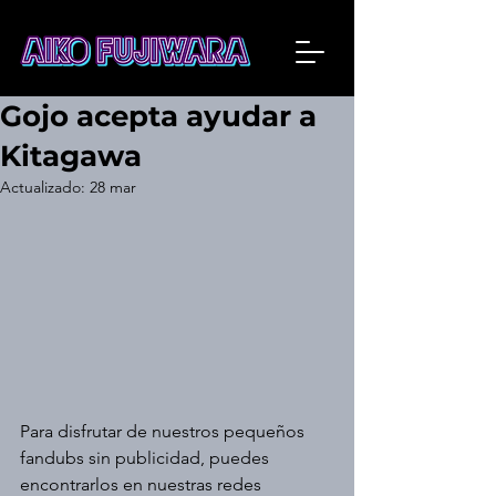
Gojo acepta ayudar a
Kitagawa
Actualizado:
28 mar
Para disfrutar de nuestros pequeños 
fandubs sin publicidad, puedes 
encontrarlos en nuestras redes 