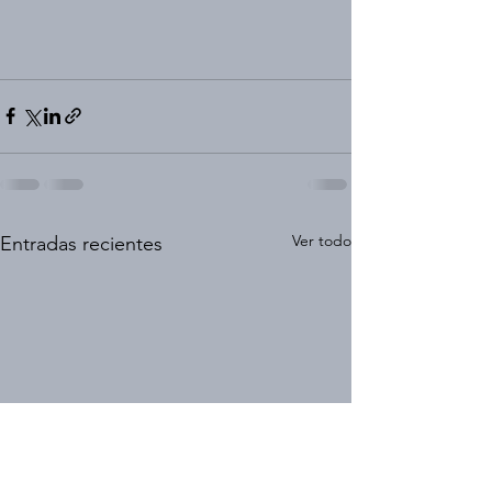
Ver todo
Entradas recientes