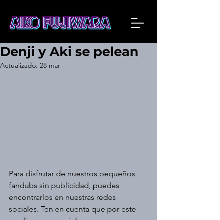
Denji y Aki se pelean
Actualizado:
28 mar
Para disfrutar de nuestros pequeños 
fandubs sin publicidad, puedes 
encontrarlos en nuestras redes 
sociales. Ten en cuenta que por este 