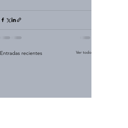
Ver todo
Entradas recientes