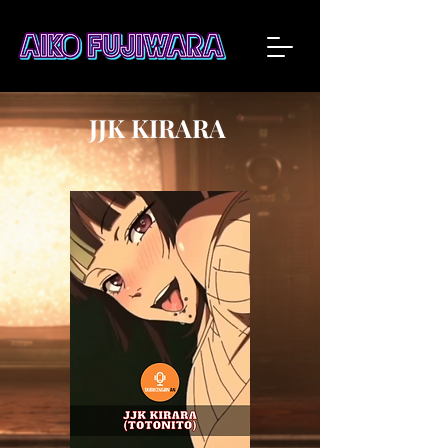
JJK KIRARA