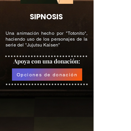
SIPNOSIS
Una animación hecho por "Totonito",
haciendo uso de los personajes de la
serie del "Jujutsu Kaisen"
Apoya
con una donación:
Opciones de donación