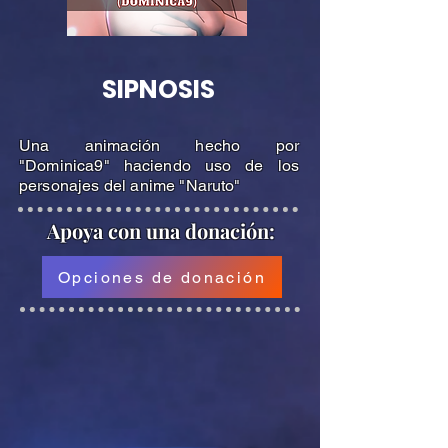
SIPNOSIS
Una animación hecho por
"Dominica9" haciendo uso de los
personajes del anime "Naruto"
Apoya
con una donación:
Opciones de donación