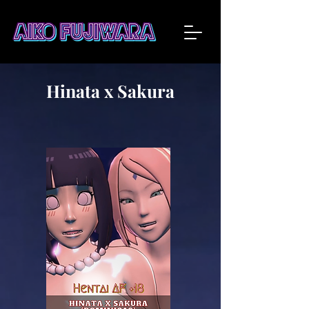
Hinata x Sakura