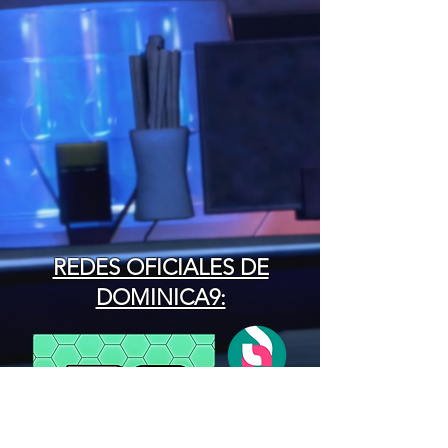
REDES OFICIALES DE
DOMINICA9: