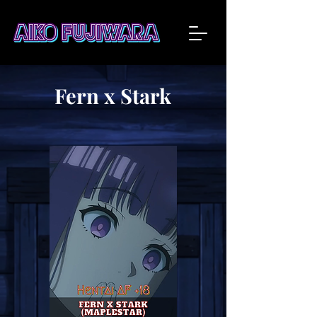
Fern x Stark