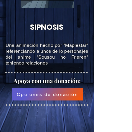
SIPNOSIS
Una animación hecho por "Maplestar"
referenciando a unos de lo personajes
del anime "Sousou no Frieren"
teniendo relaciones
Apoya
con una donación:
Opciones de donación